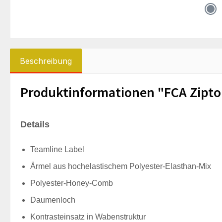
Beschreibung
Produktinformationen "FCA Zipt
Details
Teamline Label
Ärmel aus hochelastischem Polyester-Elasthan-Mix
Polyester-Honey-Comb
Daumenloch
Kontrasteinsatz in Wabenstruktur