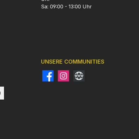
Sa: 09:00 - 13:00 Uhr
UNSERE COMMUNITIES
Facebook
Instagram
Website
)