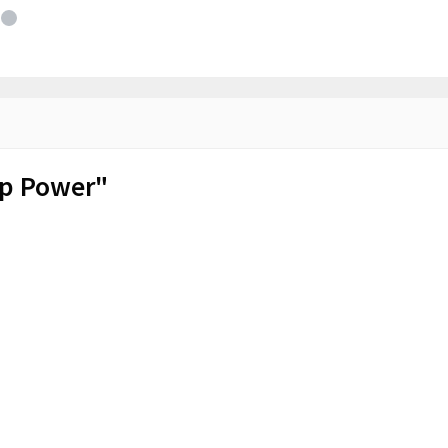
op Power"