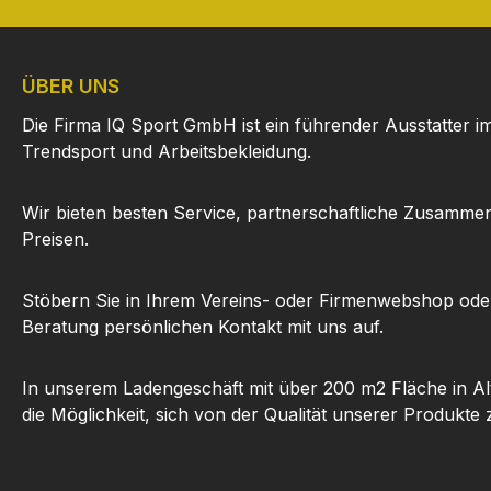
ÜBER UNS
Die Firma IQ Sport GmbH ist ein führender Ausstatter i
Trendsport und Arbeitsbekleidung.
Wir bieten besten Service, partnerschaftliche Zusammen
Preisen.
Stöbern Sie in Ihrem Vereins- oder Firmenwebshop ode
Beratung persönlichen Kontakt mit uns auf.
In unserem Ladengeschäft mit über 200 m2 Fläche in Al
die Möglichkeit, sich von der Qualität unserer Produkte