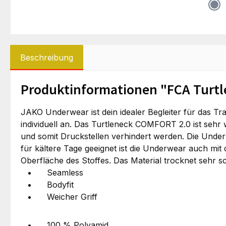
Beschreibung
Produktinformationen "FCA Turtl
JAKO Underwear ist dein idealer Begleiter für das T
individuell an. Das Turtleneck COMFORT 2.0 ist sehr 
und somit Druckstellen verhindert werden. Die Under
für kältere Tage geeignet ist die Underwear auch mit 
Oberfläche des Stoffes. Das Material trocknet sehr 
Seamless
Bodyfit
Weicher Griff
100 % Polyamid