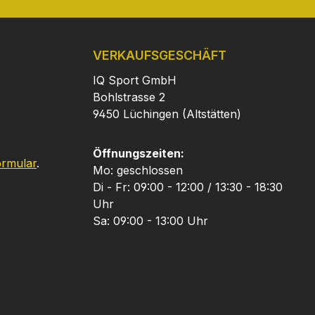
VERKAUFSGESCHÄFT
IQ Sport GmbH
Bohlstrasse 2
9450 Lüchingen (Altstätten)
Öffnungszeiten:
ormular
.
Mo: geschlossen
Di - Fr: 09:00 - 12:00 / 13:30 - 18:30
Uhr
Sa: 09:00 - 13:00 Uhr