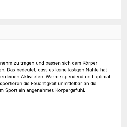
ngenehm zu tragen und passen sich dem Körper
n. Das bedeutet, dass es keine lästigen Nähte hat
bei deinen Aktivitäten. Wärme spendend und optimal
portieren die Feuchtigkeit unmittelbar an die
eim Sport ein angenehmes Körpergefühl.