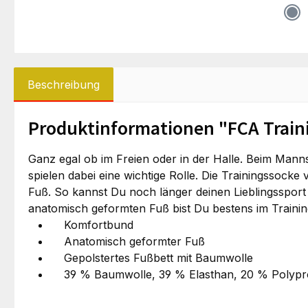
Beschreibung
Produktinformationen "FCA Train
Ganz egal ob im Freien oder in der Halle. Beim Mann
spielen dabei eine wichtige Rolle. Die Trainingssoc
Fuß. So kannst Du noch länger deinen Lieblingssport
anatomisch geformten Fuß bist Du bestens im Training 
Komfortbund
Anatomisch geformter Fuß
Gepolstertes Fußbett mit Baumwolle
39 % Baumwolle, 39 % Elasthan, 20 % Polypro