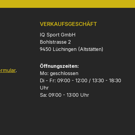
VERKAUFSGESCHÄFT
IQ Sport GmbH
Bohlstrasse 2
9450 Lüchingen (Altstätten)
Öffnungszeiten:
ormular
.
Mo: geschlossen
Di - Fr: 09:00 - 12:00 / 13:30 - 18:30
Uhr
Sa: 09:00 - 13:00 Uhr