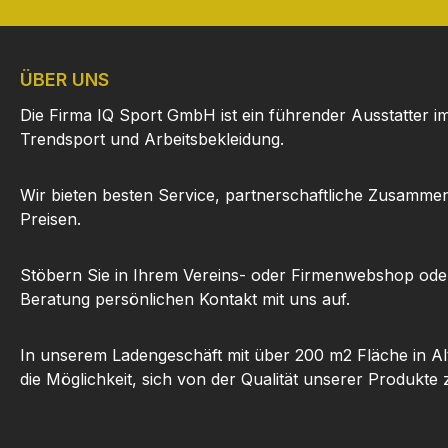
ÜBER UNS
Die Firma IQ Sport GmbH ist ein führender Ausstatter i
Trendsport und Arbeitsbekleidung.
Wir bieten besten Service, partnerschaftliche Zusammen
Preisen.
Stöbern Sie in Ihrem Vereins- oder Firmenwebshop ode
Beratung persönlichen Kontakt mit uns auf.
In unserem Ladengeschäft mit über 200 m2 Fläche in Al
die Möglichkeit, sich von der Qualität unserer Produkte