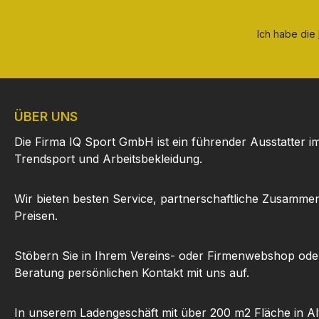
Ich habe die
ÜBER UNS
Die Firma IQ Sport GmbH ist ein führender Ausstatter i
Trendsport und Arbeitsbekleidung.
Wir bieten besten Service, partnerschaftliche Zusammen
Preisen.
Stöbern Sie in Ihrem Vereins- oder Firmenwebshop ode
Beratung persönlichen Kontakt mit uns auf.
In unserem Ladengeschäft mit über 200 m2 Fläche in Al