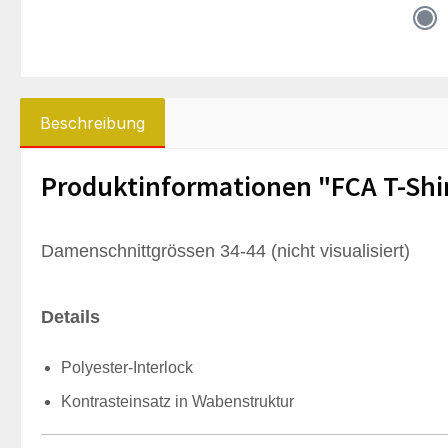
Beschreibung
Produktinformationen "FCA T-Shi
Damenschnittgrössen 34-44 (nicht visualisiert)
Details
Polyester-Interlock
Kontrasteinsatz in Wabenstruktur