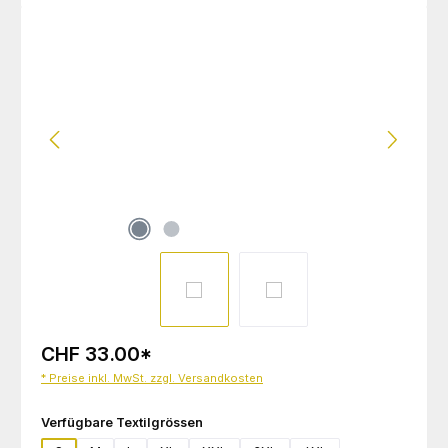
Bildergalerie überspringen
CHF 33.00
*
* Preise inkl. MwSt. zzgl. Versandkosten
auswählen
Verfügbare Textilgrössen