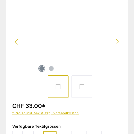
Bildergalerie überspringen
CHF 33.00
*
* Preise inkl. MwSt. zzgl. Versandkosten
auswählen
Verfügbare Textilgrössen