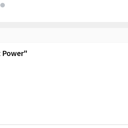
t Power"