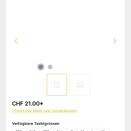
Bildergalerie überspringen
CHF 21.00
*
* Preise inkl. MwSt. zzgl. Versandkosten
auswählen
Verfügbare Textilgrössen