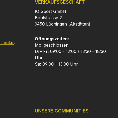
VERKAUFSGESCHÄFT
IQ Sport GmbH
Bohlstrasse 2
9450 Lüchingen (Altstätten)
Öffnungszeiten:
ormular
.
Mo: geschlossen
Di - Fr: 09:00 - 12:00 / 13:30 - 18:30
Uhr
Sa: 09:00 - 13:00 Uhr
UNSERE COMMUNITIES