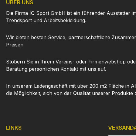
ÜBER UNS
Die Firma IQ Sport GmbH ist ein führender Ausstatter i
Trendsport und Arbeitsbekleidung.
Wir bieten besten Service, partnerschaftliche Zusammen
Preisen.
Stöbern Sie in Ihrem Vereins- oder Firmenwebshop ode
Beratung persönlichen Kontakt mit uns auf.
In unserem Ladengeschäft mit über 200 m2 Fläche in Al
die Möglichkeit, sich von der Qualität unserer Produkte
LINKS
VERSAND