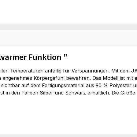
warmer Funktion "
ühlen Temperaturen anfällig für Verspannungen. Mit dem 
n angenehmes Körpergefühl bewahren. Das Modell ist mit 
t sichtbar auf dem Fertigungsmaterial aus 90 % Polyester
st in den Farben Silber und Schwarz erhältlich. Die Größe 