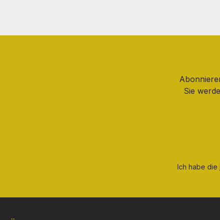
Abonnieren
Sie werde
Ich habe die