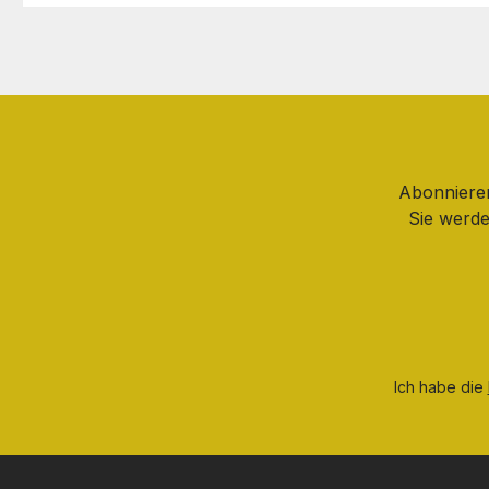
Abonnieren
Sie werde
Ich habe die