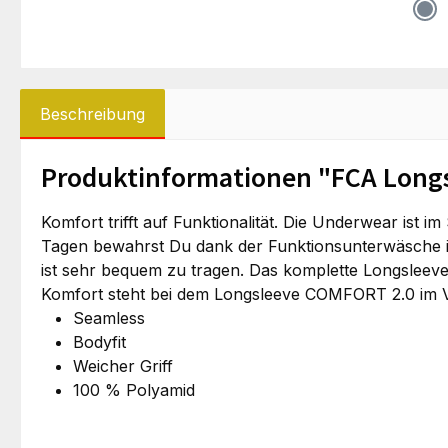
Beschreibung
Produktinformationen "FCA Longs
Komfort trifft auf Funktionalität. Die Underwear ist 
Tagen bewahrst Du dank der Funktionsunterwäsche i
ist sehr bequem zu tragen. Das komplette Longsleeve
Komfort steht bei dem Longsleeve COMFORT 2.0 im V
Seamless
Bodyfit
Weicher Griff
100 % Polyamid