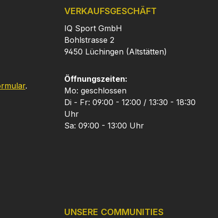
VERKAUFSGESCHÄFT
IQ Sport GmbH
Bohlstrasse 2
9450 Lüchingen (Altstätten)
Öffnungszeiten:
ormular
.
Mo: geschlossen
Di - Fr: 09:00 - 12:00 / 13:30 - 18:30
Uhr
Sa: 09:00 - 13:00 Uhr
UNSERE COMMUNITIES