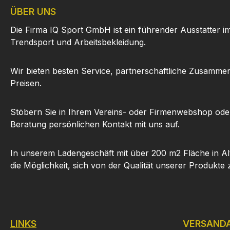
ÜBER UNS
Die Firma IQ Sport GmbH ist ein führender Ausstatter i
Trendsport und Arbeitsbekleidung.
Wir bieten besten Service, partnerschaftliche Zusammen
Preisen.
Stöbern Sie in Ihrem Vereins- oder Firmenwebshop ode
Beratung persönlichen Kontakt mit uns auf.
In unserem Ladengeschäft mit über 200 m2 Fläche in Al
die Möglichkeit, sich von der Qualität unserer Produkte
LINKS
VERSAND