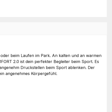
ning oder beim Laufen im Park. An kalten und an warmen
T 2.0 ist dein perfekter Begleiter beim Sport. Es
 unangenehm Druckstellen beim Sport ablenken. Der
ein angenehmes Körpergefühl.