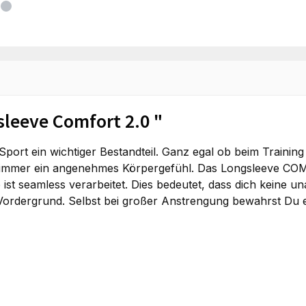
leeve Comfort 2.0 "
im Sport ein wichtiger Bestandteil. Ganz egal ob beim Trai
mmer ein angenehmes Körpergefühl. Das Longsleeve COMFOR
 ist seamless verarbeitet. Dies bedeutet, dass dich keine
ordergrund. Selbst bei großer Anstrengung bewahrst Du 