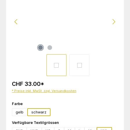
CHF 33.00
*
* Preise inkl. MwSt. zzgl. Versandkosten
auswählen
Farbe
gelb
schwarz
auswählen
Verfügbare Textilgrössen