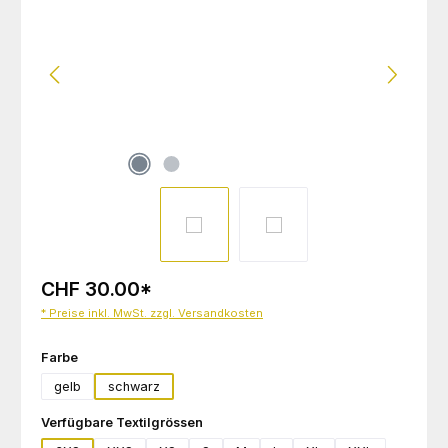
CHF 30.00
*
* Preise inkl. MwSt. zzgl. Versandkosten
auswählen
Farbe
gelb
schwarz
auswählen
Verfügbare Textilgrössen