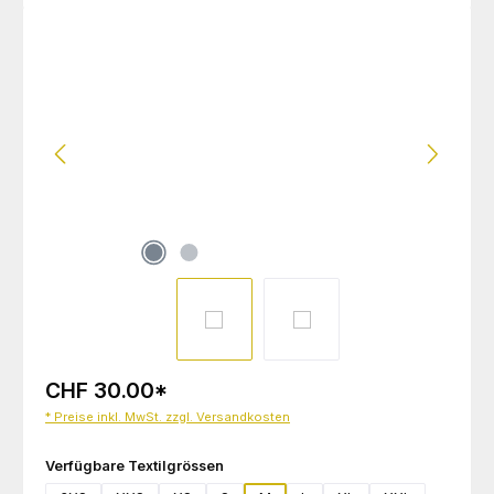
Bildergalerie überspringen
CHF 30.00
*
* Preise inkl. MwSt. zzgl. Versandkosten
auswählen
Verfügbare Textilgrössen