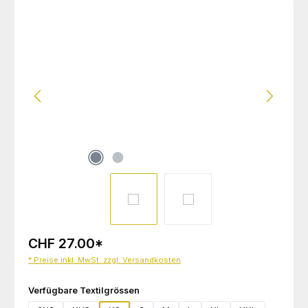
Bildergalerie überspringen
CHF 27.00
*
* Preise inkl. MwSt. zzgl. Versandkosten
auswählen
Verfügbare Textilgrössen