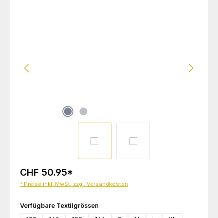
Bildergalerie überspringen
CHF 50.95
*
* Preise inkl. MwSt. zzgl. Versandkosten
auswählen
Verfügbare Textilgrössen