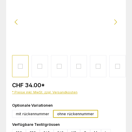
CHF 34.00
*
* Preise inkl. MwSt. zzgl. Versandkosten
auswählen
Optionale Variationen
mit rückennummer
ohne rückennummer
auswählen
Verfügbare Textilgrössen