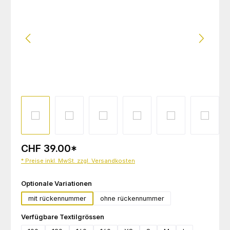
CHF 39.00
*
* Preise inkl. MwSt. zzgl. Versandkosten
auswählen
Optionale Variationen
mit rückennummer
ohne rückennummer
auswählen
Verfügbare Textilgrössen