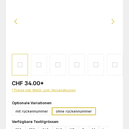
CHF 34.00
*
* Preise inkl. MwSt. zzgl. Versandkosten
auswählen
Optionale Variationen
mit rückennummer
ohne rückennummer
auswählen
Verfügbare Textilgrössen