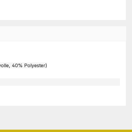
olle, 40% Polyester)