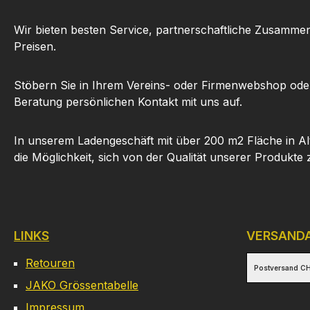
Wir bieten besten Service, partnerschaftliche Zusammen
Preisen.
Stöbern Sie in Ihrem Vereins- oder Firmenwebshop ode
Beratung persönlichen Kontakt mit uns auf.
In unserem Ladengeschäft mit über 200 m2 Fläche in Al
die Möglichkeit, sich von der Qualität unserer Produkte
LINKS
VERSAND
Retouren
Postversand CH
JAKO Grössentabelle
Impressum