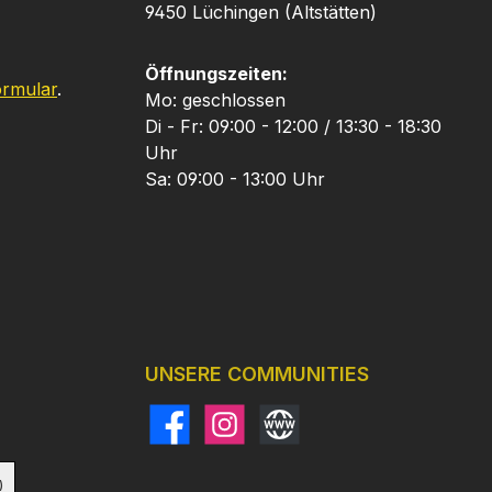
9450 Lüchingen (Altstätten)
Öffnungszeiten:
ormular
.
Mo: geschlossen
Di - Fr: 09:00 - 12:00 / 13:30 - 18:30
Uhr
Sa: 09:00 - 13:00 Uhr
UNSERE COMMUNITIES
Facebook
Instagram
Website
)