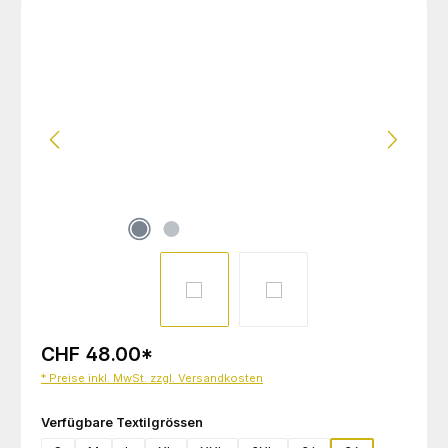
Bildergalerie überspringen
CHF 48.00
*
* Preise inkl. MwSt. zzgl. Versandkosten
auswählen
Verfügbare Textilgrössen