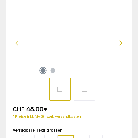
Bildergalerie überspringen
CHF 48.00
*
* Preise inkl. MwSt. zzgl. Versandkosten
auswählen
Verfügbare Textilgrössen