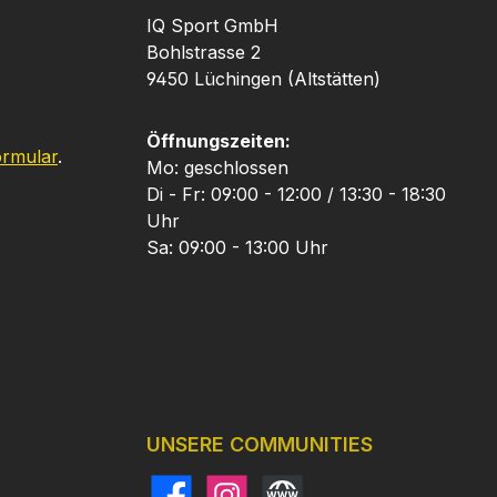
IQ Sport GmbH
Bohlstrasse 2
9450 Lüchingen (Altstätten)
Öffnungszeiten:
ormular
.
Mo: geschlossen
Di - Fr: 09:00 - 12:00 / 13:30 - 18:30
Uhr
Sa: 09:00 - 13:00 Uhr
UNSERE COMMUNITIES