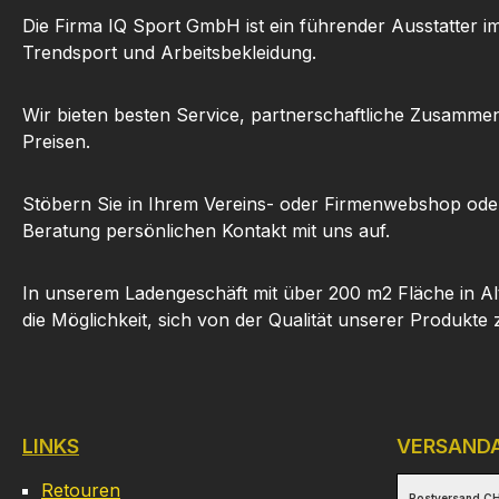
Die Firma IQ Sport GmbH ist ein führender Ausstatter i
Trendsport und Arbeitsbekleidung.
Wir bieten besten Service, partnerschaftliche Zusammen
Preisen.
Stöbern Sie in Ihrem Vereins- oder Firmenwebshop ode
Beratung persönlichen Kontakt mit uns auf.
In unserem Ladengeschäft mit über 200 m2 Fläche in Al
die Möglichkeit, sich von der Qualität unserer Produkte
LINKS
VERSAND
Retouren
Postversand CH