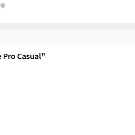
 Pro Casual"