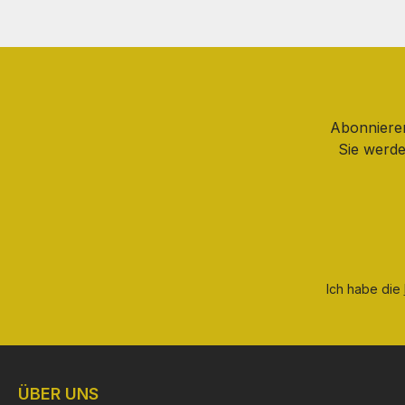
Abonnieren
Sie werde
Ich habe die
ÜBER UNS