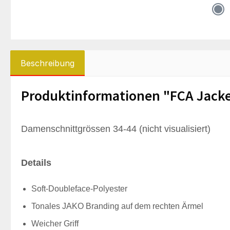
Beschreibung
Produktinformationen "FCA Jacke
Damenschnittgrössen 34-44 (nicht visualisiert)
Details
Soft-Doubleface-Polyester
Tonales JAKO Branding auf dem rechten Ärmel
Weicher Griff