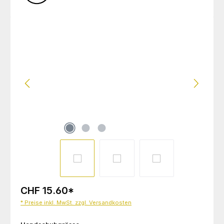
Bildergalerie überspringen
CHF 15.60
*
* Preise inkl. MwSt. zzgl. Versandkosten