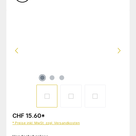
Bildergalerie überspringen
CHF 15.60
*
* Preise inkl. MwSt. zzgl. Versandkosten