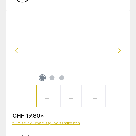
Bildergalerie überspringen
CHF 19.80
*
* Preise inkl. MwSt. zzgl. Versandkosten