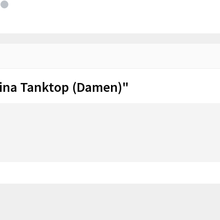
ina Tanktop (Damen)"