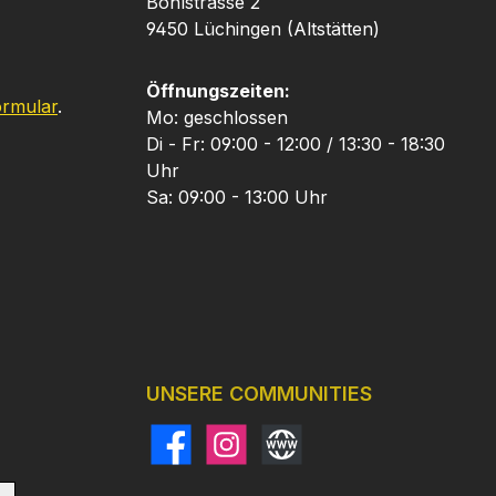
Bohlstrasse 2
9450 Lüchingen (Altstätten)
Öffnungszeiten:
ormular
.
Mo: geschlossen
Di - Fr: 09:00 - 12:00 / 13:30 - 18:30
Uhr
Sa: 09:00 - 13:00 Uhr
UNSERE COMMUNITIES
Facebook
Instagram
Website