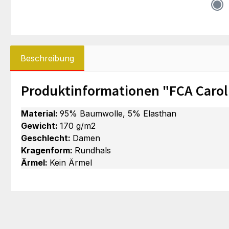
Beschreibung
Produktinformationen "FCA Carol
Material:
95% Baumwolle, 5% Elasthan
Gewicht:
170 g/m2
Geschlecht:
Damen
Kragenform:
Rundhals
Ärmel:
Kein Ärmel