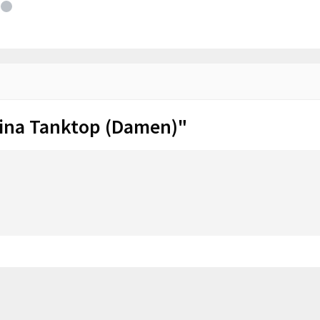
ina Tanktop (Damen)"