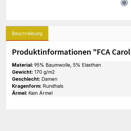
Beschreibung
Produktinformationen "FCA Carol
Material:
95% Baumwolle, 5% Elasthan
Gewicht:
170 g/m2
Geschlecht:
Damen
Kragenform:
Rundhals
Ärmel:
Kein Ärmel