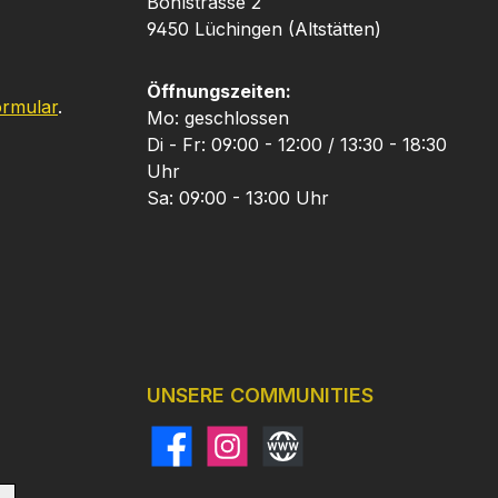
Bohlstrasse 2
9450 Lüchingen (Altstätten)
Öffnungszeiten:
ormular
.
Mo: geschlossen
Di - Fr: 09:00 - 12:00 / 13:30 - 18:30
Uhr
Sa: 09:00 - 13:00 Uhr
UNSERE COMMUNITIES
Facebook
Instagram
Website