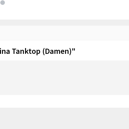
ina Tanktop (Damen)"