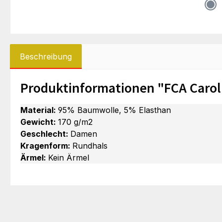
Beschreibung
Produktinformationen "FCA Carol
Material:
95% Baumwolle, 5% Elasthan
Gewicht:
170 g/m2
Geschlecht:
Damen
Kragenform:
Rundhals
Ärmel:
Kein Ärmel