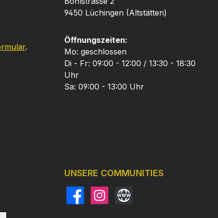
Bohlstrasse 2
9450 Lüchingen (Altstätten)
Öffnungszeiten:
ormular
.
Mo: geschlossen
Di - Fr: 09:00 - 12:00 / 13:30 - 18:30
Uhr
Sa: 09:00 - 13:00 Uhr
UNSERE COMMUNITIES
Facebook
Instagram
Website